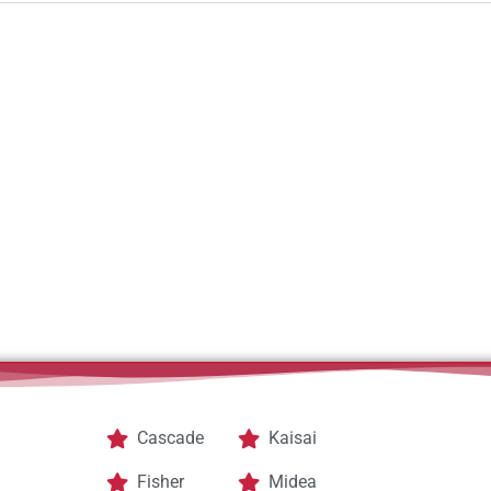
Cascade
Kaisai
Fisher
Midea