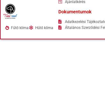
Ajánlatkérés
Dokumentumok
Adatkezelési Tájékoztat
Általános Szerződési Fel
Fűtő klíma
Hűtő klíma