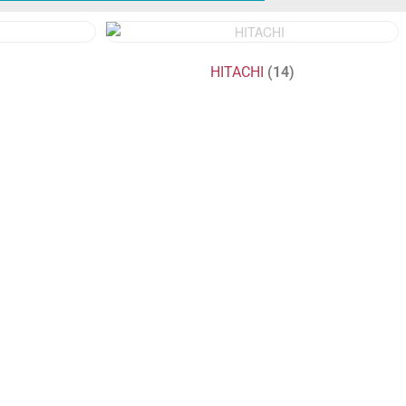
HITACHI
(14)