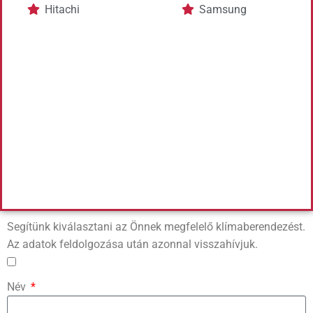
Hitachi
Samsung
Segítünk kiválasztani az Önnek megfelelő klímaberendezést.
Az adatok feldolgozása után azonnal visszahívjuk.
Név