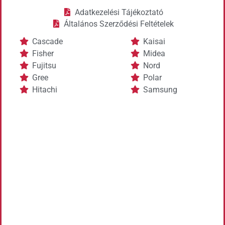
Adatkezelési Tájékoztató
Általános Szerződési Feltételek
Cascade
Kaisai
Fisher
Midea
Fujitsu
Nord
Gree
Polar
Hitachi
Samsung