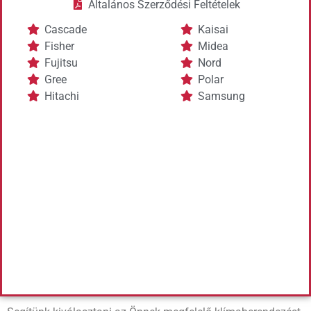
Általános Szerződési Feltételek
Cascade
Kaisai
Fisher
Midea
Fujitsu
Nord
Gree
Polar
Hitachi
Samsung