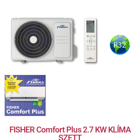
FISHER Comfort Plus 2.7 KW KLÍMA
SZETT