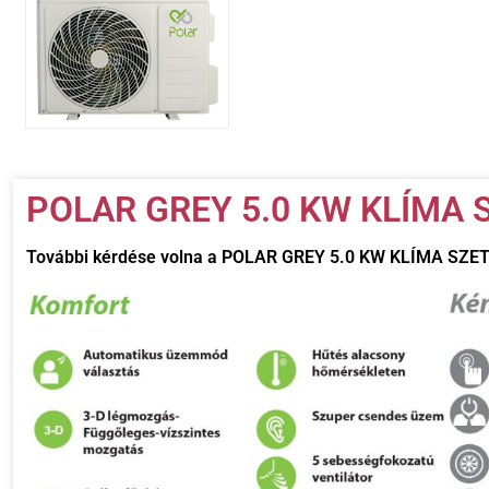
POLAR GREY 5.0 KW KLÍMA S
További kérdése volna a
POLAR GREY 5.0 KW KLÍMA SZE