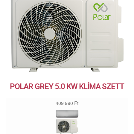
POLAR GREY 5.0 KW KLÍMA SZETT
409 990
Ft