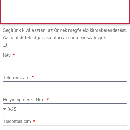
Segítünk kiválasztani az Önnek megfelelő klímaberendezést.
Az adatok feldolgozása után azonnal visszahívjuk.
Név
Telefonszám
Helyiség méret (Nm)
Telepítési cím