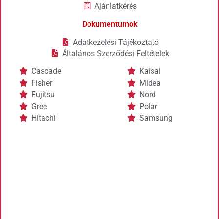
Ajánlatkérés
Dokumentumok
Adatkezelési Tájékoztató
Általános Szerződési Feltételek
Cascade
Kaisai
Fisher
Midea
Fujitsu
Nord
Gree
Polar
Hitachi
Samsung