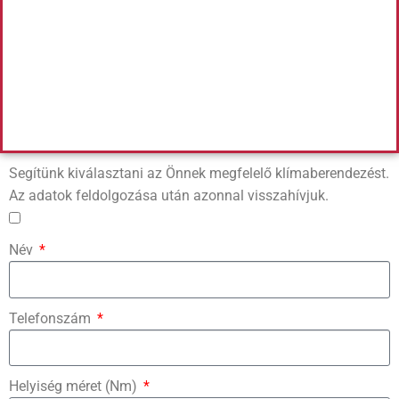
Segítünk kiválasztani az Önnek megfelelő klímaberendezést.
Az adatok feldolgozása után azonnal visszahívjuk.
Név
Telefonszám
Helyiség méret (Nm)