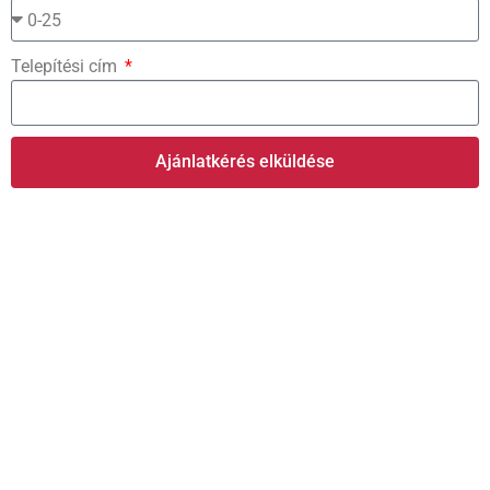
Telepítési cím
Ajánlatkérés elküldése