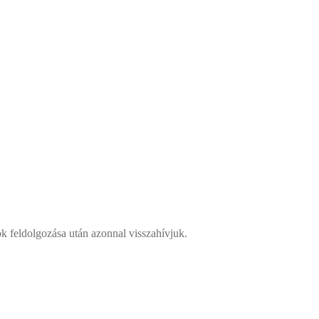
k feldolgozása után azonnal visszahívjuk.