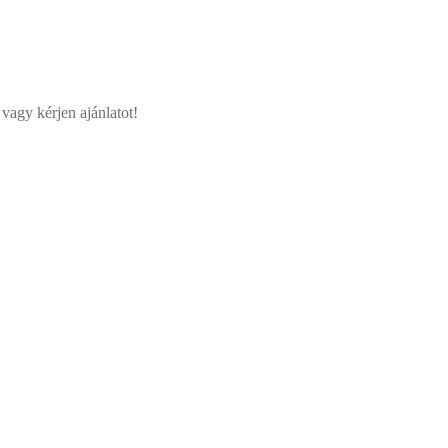
vagy kérjen ajánlatot!