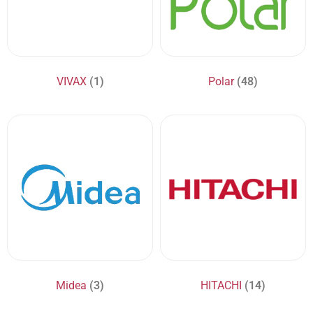
VIVAX
(1)
Polar
(48)
Midea
(3)
HITACHI
(14)