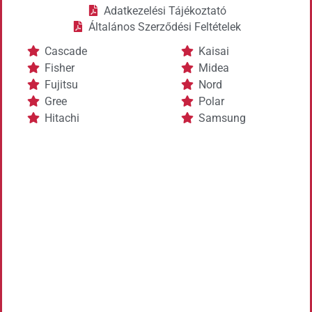
Adatkezelési Tájékoztató
Általános Szerződési Feltételek
Cascade
Kaisai
Fisher
Midea
Fujitsu
Nord
Gree
Polar
Hitachi
Samsung