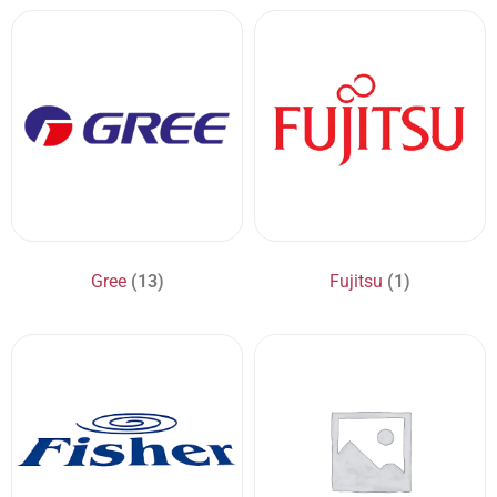
Gree
(13)
Fujitsu
(1)