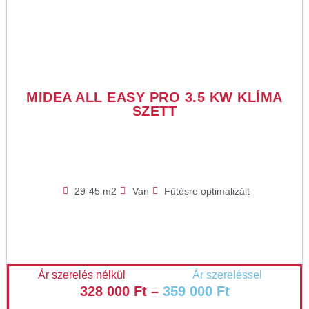
MIDEA ALL EASY PRO 3.5 KW KLÍMA
SZETT
29-45 m2
Van
Fűtésre optimalizált
Ár szerelés nélkül
Ár szereléssel
328 000
Ft
–
359 000
Ft